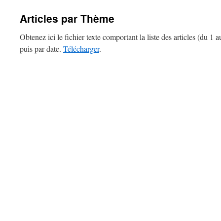
Articles par Thème
Obtenez ici le fichier texte comportant la liste des articles (du 1 
puis par date.
Télécharger
.