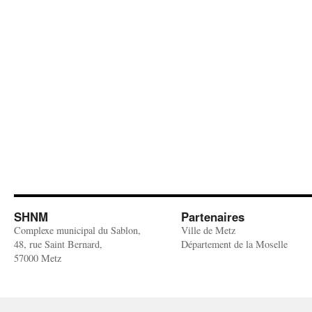
SHNM
Partenaires
Complexe municipal du Sablon,
Ville de Metz
48, rue Saint Bernard,
Département de la Moselle
57000 Metz